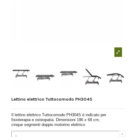
Lettino elettrico Tuttocomodo PH304S
Il lettino elettrico Tuttocomodo PH304S
è indicato per
fisioterapia e osteopatia. Dimensioni 196 x 68 cm;
cinque segmenti doppio motorino elettrico