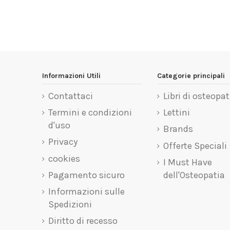
Informazioni Utili
Categorie principali
Contattaci
Libri di osteopat
Termini e condizioni
Lettini
d'uso
Brands
Privacy
Offerte Speciali
cookies
I Must Have
Pagamento sicuro
dell'Osteopatia
Informazioni sulle
Spedizioni
Diritto di recesso