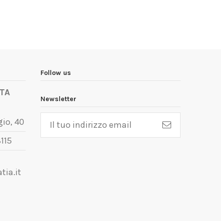
Follow us
TA
Newsletter
io, 40
115
tia.it