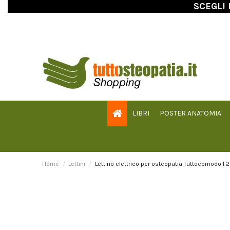
SCEGLI 
LIBRI
POSTER ANATOMIA
Home
Lettini
Lettino elettrico per osteopatia Tuttocomodo F2