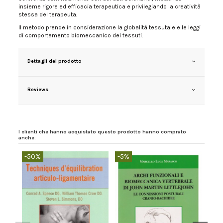
insieme rigore ed efficacia terapeutica e privilegiando la creatività
stessa del terapeuta.
Il metodo prende in considerazione la globalità tessutale e le leggi
di comportamento biomeccanico dei tessuti.
Dettagli del prodotto
Reviews
I clienti che hanno acquistato questo prodotto hanno comprato
anche:
-50%
-5%
-5%