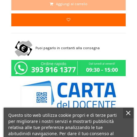
Aggiungi al carrello
Puoi pagarlo in contanti alla consegna
Questo sito web utilizza cookie propri e di terze parti
per migliorare i nostri servizi e mostrarti pubblicità
relativa alle tue preferenze analizzando le tue
abitudinidi navigazione. Per dare il tuo consenso al