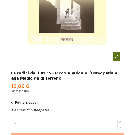
Le radici del futuro - Piccola guida all'Osteopatia e
alla Medicina di Terreno
10,00 €
Tasse incluse
di
Patrizia Luppi
Manuale di Osteopatia