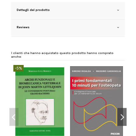
Dettagli del prodotto
Reviews
I clienti che hanno acquistato questo prodotto hanno comprato
anche:
-5%
-5%