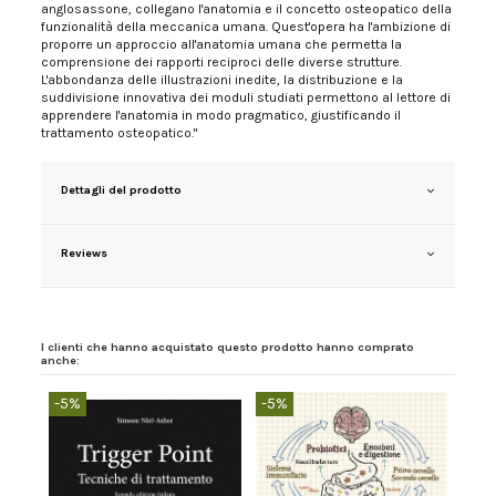
anglosassone, collegano l'anatomia e il concetto osteopatico della
funzionalità della meccanica umana. Quest'opera ha l'ambizione di
proporre un approccio all'anatomia umana che permetta la
comprensione dei rapporti reciproci delle diverse strutture.
L'abbondanza delle illustrazioni inedite, la distribuzione e la
suddivisione innovativa dei moduli studiati permettono al lettore di
apprendere l'anatomia in modo pragmatico, giustificando il
trattamento osteopatico."
Dettagli del prodotto
Reviews
I clienti che hanno acquistato questo prodotto hanno comprato
anche:
-5%
-5%