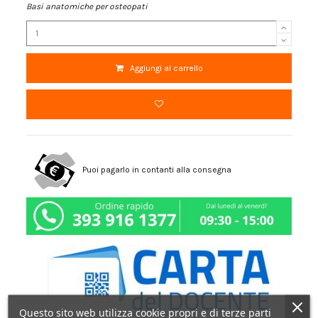
Basi anatomiche per osteopati
Aggiungi al carrello
Puoi pagarlo in contanti alla consegna
Questo sito web utilizza cookie propri e di terze parti