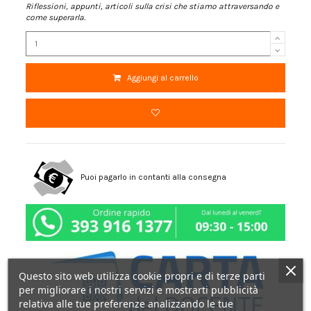
Riflessioni, appunti, articoli sulla crisi che stiamo attraversando e
come superarla.
Aggiungi al carrello
Puoi pagarlo in contanti alla consegna
Questo sito web utilizza cookie propri e di terze parti
per migliorare i nostri servizi e mostrarti pubblicità
relativa alle tue preferenze analizzando le tue