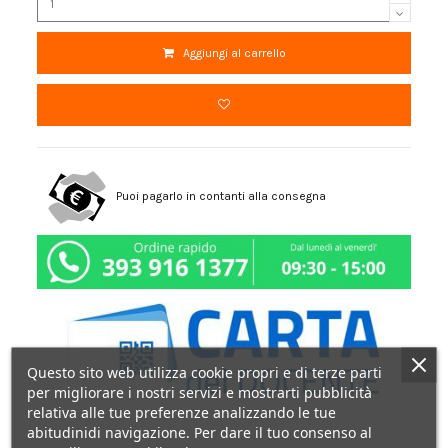
Aggiungi al carrello
Puoi pagarlo in contanti alla consegna
Questo sito web utilizza cookie propri e di terze parti
per migliorare i nostri servizi e mostrarti pubblicità
relativa alle tue preferenze analizzando le tue
abitudinidi navigazione. Per dare il tuo consenso al