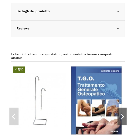
Dettagli del prodotto
Reviews
I clienti che hanno acquistato questo prodotto hanno comprato
anche:
-15%
-5%