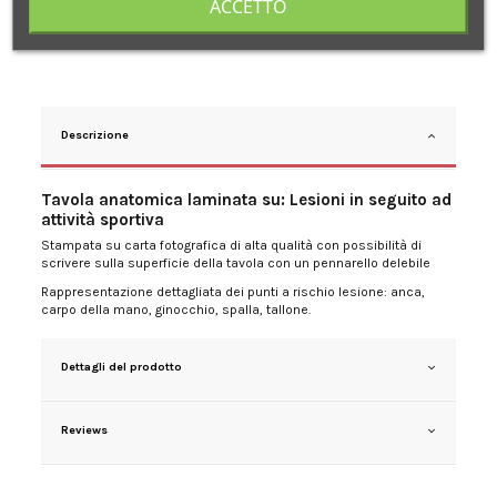
ACCETTO
Descrizione
Tavola anatomica laminata su: Lesioni in seguito ad
attività sportiva
Stampata su carta fotografica di alta qualità con possibilità di
scrivere sulla superficie della tavola con un pennarello delebile
Rappresentazione dettagliata dei punti a rischio lesione: anca,
carpo della mano, ginocchio, spalla, tallone.
Dettagli del prodotto
Reviews