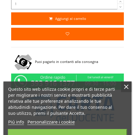
Aggiungi al carrello
Puoi pagarlo in contanti alla consegna
Questo sito web utilizza cookie propri e di terze parti
per migliorare i nostri servizi e mostrarti pubblicità
relativa alle tue preferenze analizzando le tue
abitudinidi navigazione. Per dare il tuo consenso al
suo utilizzo, premi il pulsante Accetta.
Piú info
Personalizzare i cookie