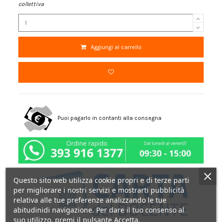
collettiva
Aggiungi al carrello
Puoi pagarlo in contanti alla consegna
Questo sito web utilizza cookie propri e di terze parti
per migliorare i nostri servizi e mostrarti pubblicità
relativa alle tue preferenze analizzando le tue
abitudinidi navigazione. Per dare il tuo consenso al
suo utilizzo, premi il pulsante Accetta.