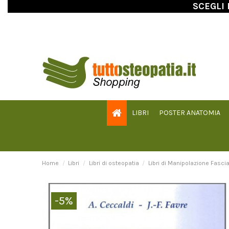
SCEGLI 
LIBRI
POSTER ANATOMIA
Home
Libri
Libri di osteopatia
Libri di Manipolazione Fascia
-5%